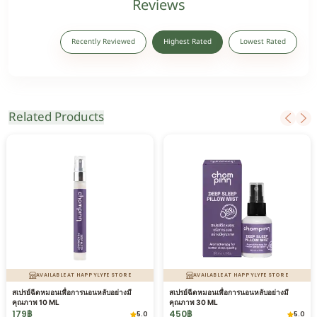
Reviews
Recently Reviewed
Highest Rated
Lowest Rated
Related Products
AVAILABLE AT HAPPYLYFE STORE
AVAILABLE AT HAPPYLYFE STORE
สเปรย์ฉีดหมอนเพื่อการนอนหลับอย่างมี
สเปรย์ฉีดหมอนเพื่อการนอนหลับอย่างมี
คุณภาพ 10 ML
คุณภาพ 30 ML
179
฿
450
฿
5.0
5.0