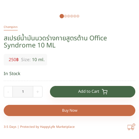
Chompinn
สเปรย์น้ำมันนวดร่างกายสูตรต้าน Office
Syndrome 10 ML
250
฿
Size:
10 ml.
In Stock
Add to Cart
-
+
Buy Now
3-5 Days |
Protected by HappyLyfe Marketplace