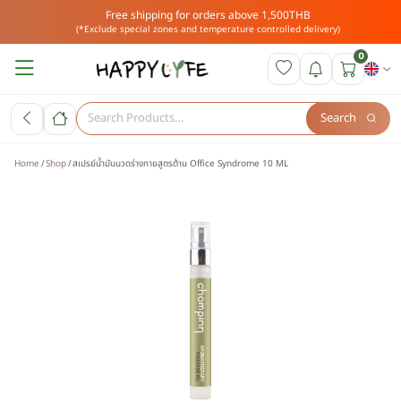
Free shipping for orders above 1,500THB
(*Exclude special zones and temperature controlled delivery)
0
Search
Home
Shop
สเปรย์น้ำมันนวดร่างกายสูตรต้าน Office Syndrome 10 ML