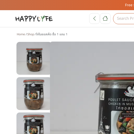
Free 
Home
Shop
ไก่ในซอสเห็ด ซื้อ 1 แถม 1