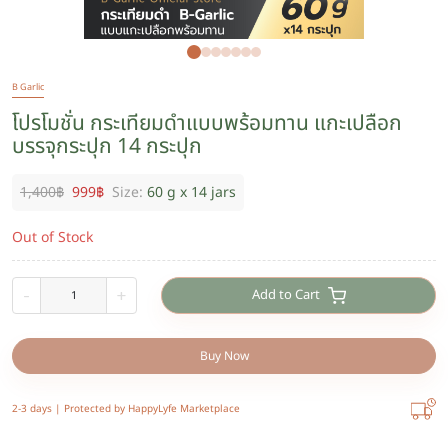
B Garlic
โปรโมชั่น กระเทียมดำแบบพร้อมทาน แกะเปลือก
บรรจุกระปุก 14 กระปุก
1,400
฿
999
฿
Size:
60 g x 14 jars
Out of Stock
Add to Cart
-
+
Buy Now
2-3 days |
Protected by HappyLyfe Marketplace