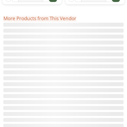
More Products from This Vendor