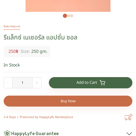
Raks Natural
รีแล็กซ์ เนเชอรัล แอปซั่ม ซอล
250
฿
Size:
250 gm.
In Stock
Add to Cart
-
+
Buy Now
2-4 Days |
Protected by HappyLyfe Marketplace
HappyLyfe Guarantee