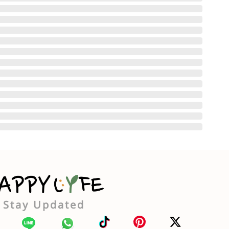
Stay Updated