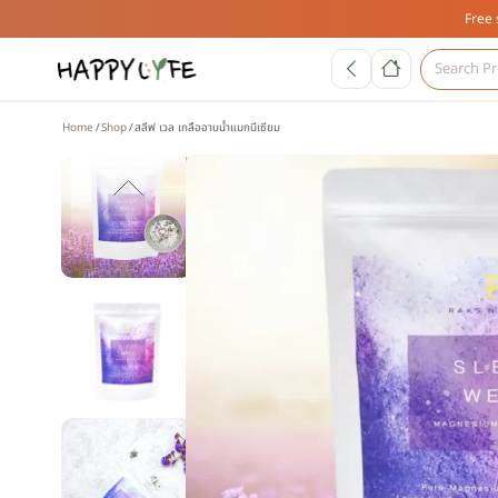
Free 
Home
Shop
สลีฟ เวล เกลืออาบน้ำแมกนีเซียม