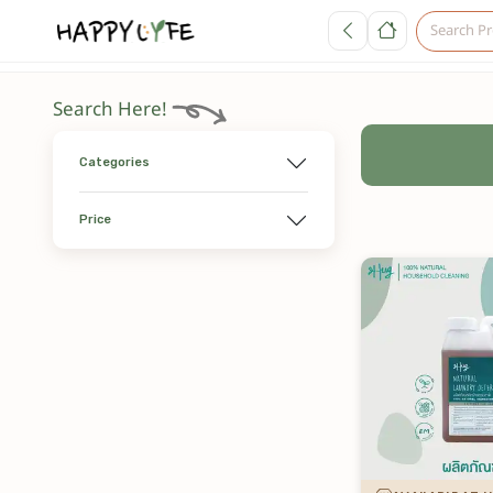
Search Here!
Categories
Price