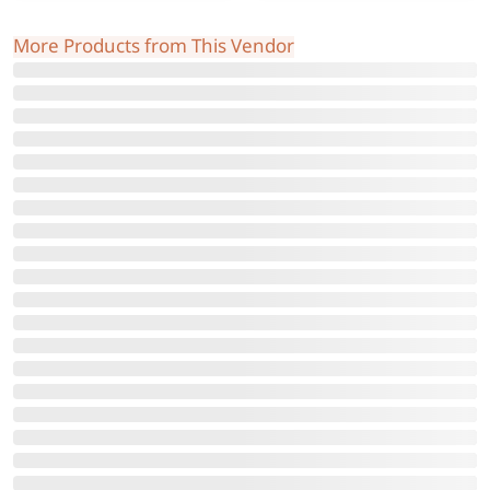
More Products from This Vendor