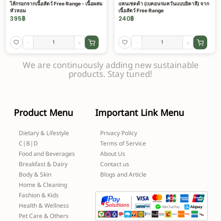
ไส้กรอกจากเนื้อสัตว์ Free Range - เนื้อผสม
แพนเชตต้า (เบคอนรมควันแบบอิตาลี) จาก
หัวหอม
เนื้อสัตว์ Free Range
395
฿
240
฿
-
+
-
+
We are continuously adding new sustainable
products. Stay tuned!
Product Menu
Important Link Menu
Dietary & Lifestyle
Privacy Policy
C|B|D
Terms of Service
Food and Beverages
About Us
Breakfast & Dairy
Contact us
Body & Skin
Blogs and Article
Home & Cleaning
Fashion & Kids
Health & Wellness
Pet Care & Others