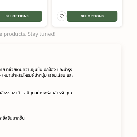
SEE OPTIONS
SEE OPTIONS
 products. Stay tuned!
 ที่ช่วยเติมความชุ่มชื้น ปกป้อง และบำรุง
มาะสำหรับให้ริมฝีปากนุ่ม เรียบเนียน และ
ิมสีธรรมชาติ เรามีทุกอย่างพร้อมสำหรับคุณ
ยั่งยืนมากขึ้น