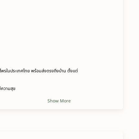
พรในประเทศไทย พร้อมส่งตรงถึงบ้าน ตั้งแต่
มีความสุข
Show More