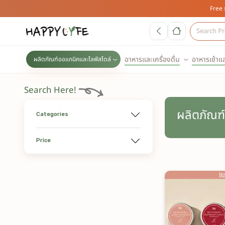
Free 
อาหารและเครื่องดื่ม
อาหารเช้าแ
ผลิตภัณฑ์ออแกนิคและไลฟ์สไตล์
Search Here!
ผลิตภัณฑ์
Categories
Price