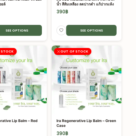
ยล์
น้ำ สีส้มเหลือง ลดปากดำ แก้ปากแห้ง
390
฿
SEE OPTIONS
SEE OPTIONS
 STOCK
OUT OF STOCK
rative Lip Balm – Red
Ira Regenerative Lip Balm – Green
Case
390
฿