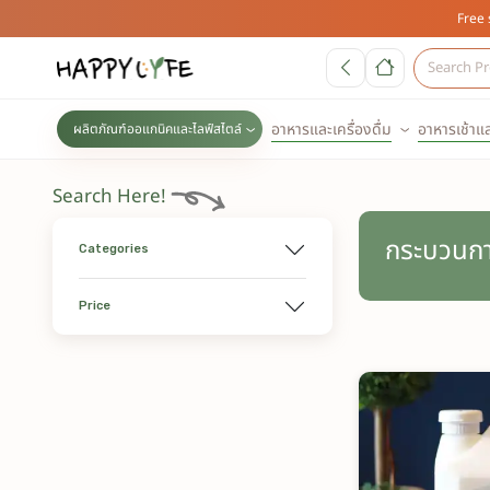
Free 
อาหารและเครื่องดื่ม
อาหารเช้าแ
ผลิตภัณฑ์ออแกนิคและไลฟ์สไตล์
Search Here!
กระบวนการ
Categories
Price